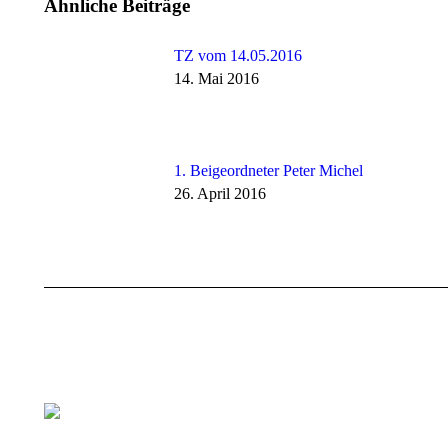
Ähnliche Beiträge
TZ vom 14.05.2016
14. Mai 2016
1. Beigeordneter Peter Michel
26. April 2016