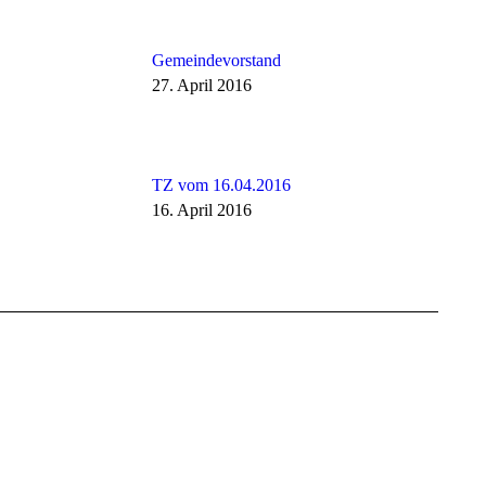
Gemeindevorstand
27. April 2016
TZ vom 16.04.2016
16. April 2016