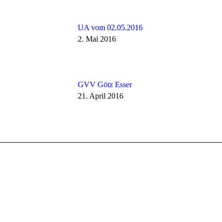
UA vom 02.05.2016
2. Mai 2016
GVV Götz Esser
21. April 2016