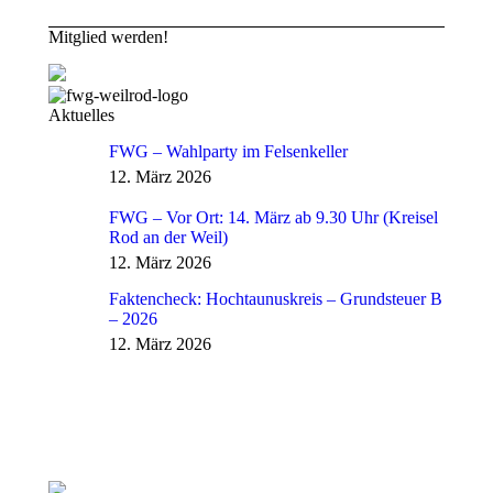
Mitglied werden!
Aktuelles
FWG – Wahlparty im Felsenkeller
12. März 2026
FWG – Vor Ort: 14. März ab 9.30 Uhr (Kreisel
Rod an der Weil)
12. März 2026
Faktencheck: Hochtaunuskreis – Grundsteuer B
– 2026
12. März 2026